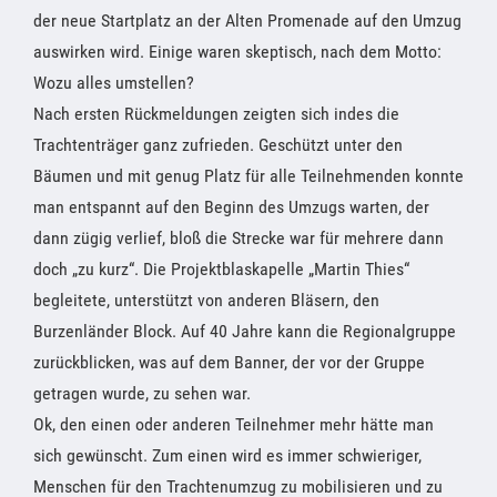
der neue Startplatz an der Alten Promenade auf den Umzug
auswirken wird. Einige waren skeptisch, nach dem Motto:
Wozu alles umstellen?
Nach ersten Rückmeldungen zeigten sich indes die
Trachtenträger ganz zufrieden. Geschützt unter den
Bäumen und mit genug Platz für alle Teilnehmenden konnte
man entspannt auf den Beginn des Umzugs warten, der
dann zügig verlief, bloß die Strecke war für mehrere dann
doch „zu kurz“. Die Projektblaskapelle „Martin Thies“
begleitete, unterstützt von anderen Bläsern, den
Burzenländer Block. Auf 40 Jahre kann die Regionalgruppe
zurückblicken, was auf dem Banner, der vor der Gruppe
getragen wurde, zu sehen war.
Ok, den einen oder anderen Teilnehmer mehr hätte man
sich gewünscht. Zum einen wird es immer schwieriger,
Menschen für den Trachtenumzug zu mobilisieren und zu