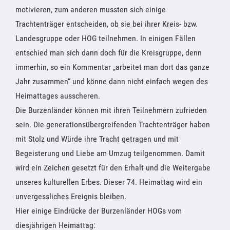
motivieren, zum anderen mussten sich einige
Trachtenträger entscheiden, ob sie bei ihrer Kreis- bzw.
Landesgruppe oder HOG teilnehmen. In einigen Fällen
entschied man sich dann doch für die Kreisgruppe, denn
immerhin, so ein Kommentar „arbeitet man dort das ganze
Jahr zusammen“ und könne dann nicht einfach wegen des
Heimattages ausscheren.
Die Burzenländer können mit ihren Teilnehmern zufrieden
sein. Die generationsübergreifenden Trachtenträger haben
mit Stolz und Würde ihre Tracht getragen und mit
Begeisterung und Liebe am Umzug teilgenommen. Damit
wird ein Zeichen gesetzt für den Erhalt und die Weitergabe
unseres kulturellen Erbes. Dieser 74. Heimattag wird ein
unvergessliches Ereignis bleiben.
Hier einige Eindrücke der Burzenländer HOGs vom
diesjährigen Heimattag: