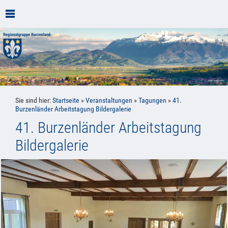
Sie sind hier:
Startseite
»
Veranstaltungen
»
Tagungen
»
41.
Burzenländer Arbeitstagung Bildergalerie
41. Burzenländer Arbeitstagung
Bildergalerie