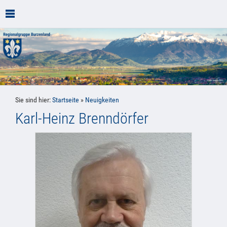
Sie sind hier:
Startseite
»
Neuigkeiten
Karl-Heinz Brenndörfer