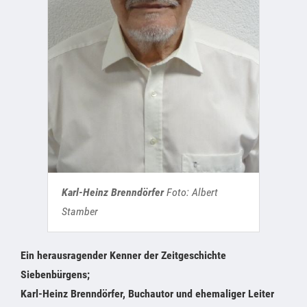
Karl-Heinz Brenndörfer
Foto: Albert
Stamber
Ein herausragender Kenner der Zeitgeschichte
Siebenbürgens;
Karl-Heinz Brenndörfer, Buchautor und ehemaliger Leiter