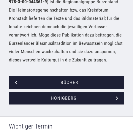
978-3-00-044361-9
) ist die Regioanalgruppe Burzenland.
Die Heimatortsgemeinschaften bzw. das Kreisforum
Kronstadt lieferten die Texte und das Bildmaterial; für die
Inhalte zeichnen demnach die jeweiligen Verfasser
verantwortlich. Möge diese Publikation dazu beitragen, die
Burzenländer Blasmusiktradition im Bewusstsein möglichst
vieler Menschen wachzuhalten und sie dazu anspornen,
dieses wertvolle Kulturgut in die Zukunft zu tragen.
BÜCHER
HONIGBERG
Wichtiger Termin