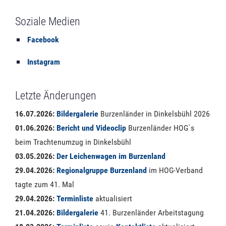
Soziale Medien
Facebook
Instagram
Letzte Änderungen
16.07.2026:
Bildergalerie
Burzenländer in Dinkelsbühl 2026
01.06.2026:
Bericht und Videoclip
Burzenländer HOG`s
beim Trachtenumzug in Dinkelsbühl
03.05.2026:
Der Leichenwagen im Burzenland
29.04.2026:
Regionalgruppe Burzenland
im HOG-Verband
tagte zum 41. Mal
29.04.2026:
Terminliste
aktualisiert
21.04.2026:
Bildergalerie
41. Burzenländer Arbeitstagung