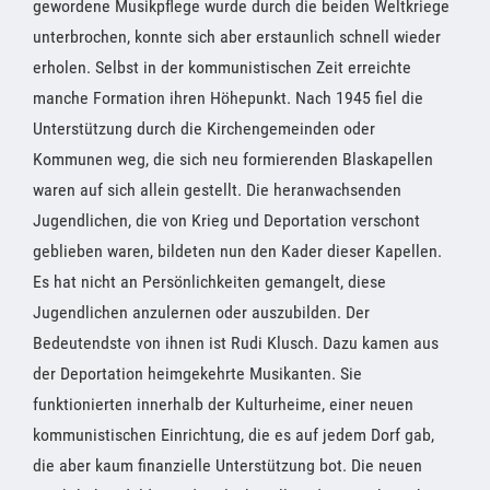
gewordene Musikpflege wurde durch die beiden Weltkriege
unterbrochen, konnte sich aber erstaunlich schnell wieder
erholen. Selbst in der kommunistischen Zeit erreichte
manche Formation ihren Höhepunkt. Nach 1945 fiel die
Unterstützung durch die Kirchengemeinden oder
Kommunen weg, die sich neu formierenden Blaskapellen
waren auf sich allein gestellt. Die heranwachsenden
Jugendlichen, die von Krieg und Deportation verschont
geblieben waren, bildeten nun den Kader dieser Kapellen.
Es hat nicht an Persönlichkeiten gemangelt, diese
Jugendlichen anzulernen oder auszubilden. Der
Bedeutendste von ihnen ist Rudi Klusch. Dazu kamen aus
der Deportation heimgekehrte Musikanten. Sie
funktionierten innerhalb der Kulturheime, einer neuen
kommunistischen Einrichtung, die es auf jedem Dorf gab,
die aber kaum finanzielle Unterstützung bot. Die neuen