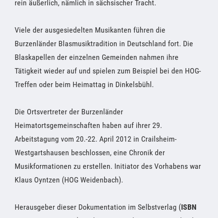
rein äußerlich, nämlich in sächsischer Tracht.
Viele der ausgesiedelten Musikanten führen die
Burzenländer Blasmusiktradition in Deutschland fort. Die
Blaskapellen der einzelnen Gemeinden nahmen ihre
Tätigkeit wieder auf und spielen zum Beispiel bei den HOG-
Treffen oder beim Heimattag in Dinkelsbühl.
Die Ortsvertreter der Burzenländer
Heimatortsgemeinschaften haben auf ihrer 29.
Arbeitstagung vom 20.-22. April 2012 in Crailsheim-
Westgartshausen beschlossen, eine Chronik der
Musikformationen zu erstellen. Initiator des Vorhabens war
Klaus Oyntzen (HOG Weidenbach).
Herausgeber dieser Dokumentation im Selbstverlag (
ISBN