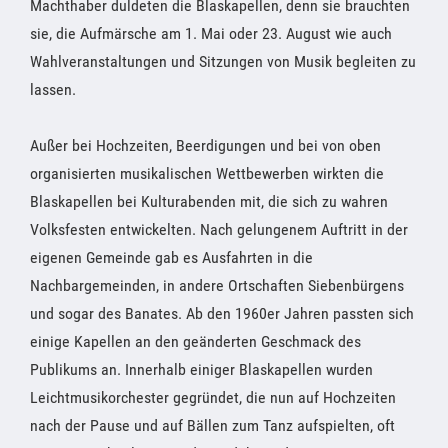
Machthaber duldeten die Blaskapellen, denn sie brauchten
sie, die Aufmärsche am 1. Mai oder 23. August wie auch
Wahlveranstaltungen und Sitzungen von Musik begleiten zu
lassen.
Außer bei Hochzeiten, Beerdigungen und bei von oben
organisierten musikalischen Wettbewerben wirkten die
Blaskapellen bei Kulturabenden mit, die sich zu wahren
Volksfesten entwickelten. Nach gelungenem Auftritt in der
eigenen Gemeinde gab es Ausfahrten in die
Nachbargemeinden, in andere Ortschaften Siebenbürgens
und sogar des Banates. Ab den 1960er Jahren passten sich
einige Kapellen an den geänderten Geschmack des
Publikums an. Innerhalb einiger Blaskapellen wurden
Leichtmusikorchester gegründet, die nun auf Hochzeiten
nach der Pause und auf Bällen zum Tanz aufspielten, oft