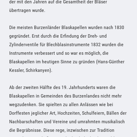
der mit den Jahren auf die Gesamtheit der Bläser
übertragen wurde.
Die meisten Burzenländer Blaskapellen wurden nach 1830
gegründet. Erst durch die Erfindung der Dreh- und
Zylinderventile für Blechblasinstrumente 1832 wurden die
Instrumente verbessert und so war es möglich, die
Blaskapellen im heutigen Sinne zu gründen (Hans-Günther
Kessler, Schirkanyen).
Ab der zweiten Hälfte des 19. Jahrhunderts waren die
Blaskapellen in Gemeinden des Burzenlandes nicht mehr
wegzudenken. Sie spielten zu allen Anlässen wie bei
Dorffesten jeglicher Art, Hochzeiten, Schulfeiern, Bällen der
Nachbarschaften und Vereine und umrahmten musikalisch
die Begräbnisse. Diese rege, inzwischen zur Tradition