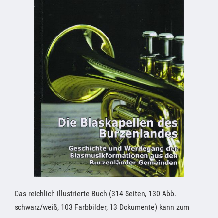
Das reichlich illustrierte Buch (314 Seiten, 130 Abb.
schwarz/weiß, 103 Farbbilder, 13 Dokumente) kann zum