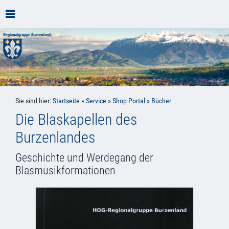
Sie sind hier:
Startseite
»
Service
»
Shop-Portal
»
Bücher
Die Blaskapellen des
Burzenlandes
Geschichte und Werdegang der
Blasmusikformationen